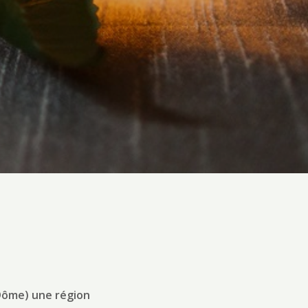
 Dôme) une région