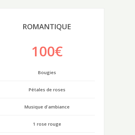
ROMANTIQUE
100€
Bougies
Pétales de roses
Musique d'ambiance
1 rose rouge