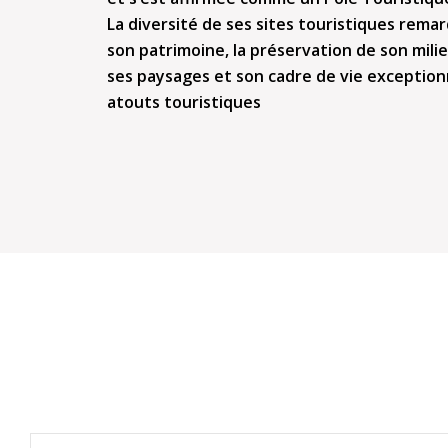
La diversité de ses sites touristiques remar
son patrimoine, la préservation de son milie
ses paysages et son cadre de vie exceptionn
atouts touristiques