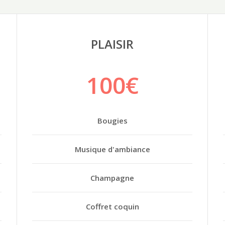
PLAISIR
100€
Bougies
Musique d'ambiance
Champagne
Coffret coquin