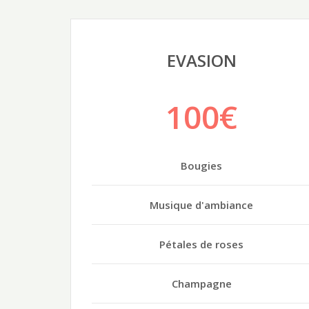
EVASION
100€
Bougies
Musique d'ambiance
Pétales de roses
Champagne