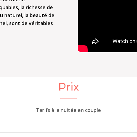
quables, la richesse de
u naturel, la beauté de
el, sont de véritables
Prix