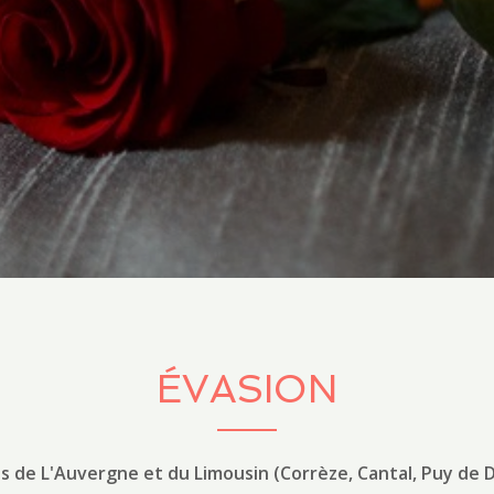
ÉVASION
es de L'Auvergne et du Limousin (Corrèze, Cantal, Puy de