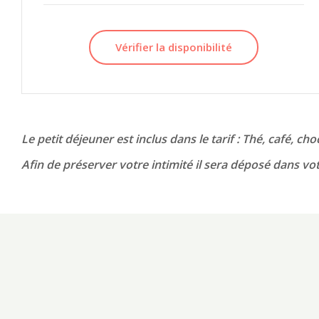
Vérifier la disponibilité
Le petit déjeuner est inclus dans le tarif : Thé, café, c
Afin de préserver votre intimité il sera déposé dans v