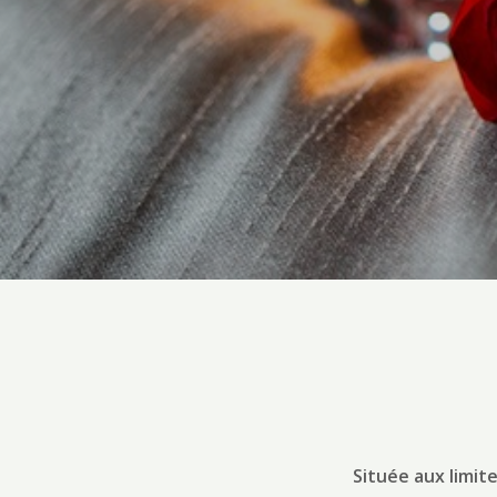
Située aux limit