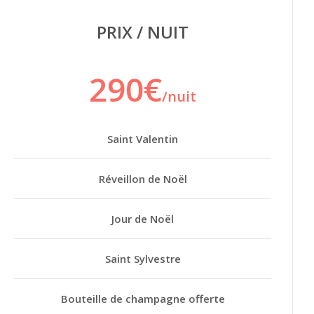
PRIX / NUIT
290€
/nuit
Saint Valentin
Réveillon de Noël
Jour de Noël
Saint Sylvestre
Bouteille de champagne offerte